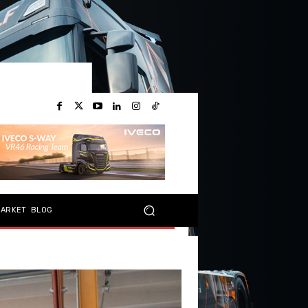
MARKET
BLOG