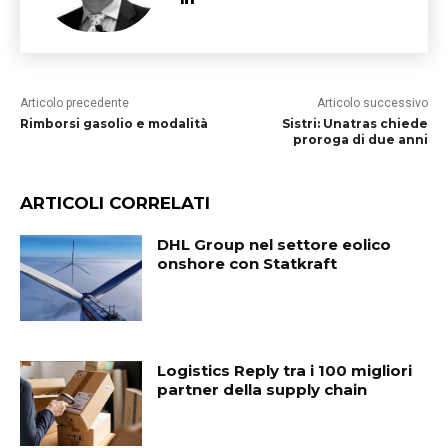
Articolo precedente
Articolo successivo
Rimborsi gasolio e modalità
Sistri: Unatras chiede
proroga di due anni
ARTICOLI CORRELATI
DHL Group nel settore eolico
onshore con Statkraft
Logistics Reply tra i 100 migliori
partner della supply chain