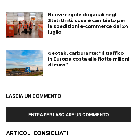
Nuove regole doganali negli
Stati Uniti: cosa è cambiato per
le spedizioni e-commerce dal 24
luglio
Geotab, carburante: “Il traffico
in Europa costa alle flotte milioni
di euro”
LASCIA UN COMMENTO
ENTRA PER LASCIARE UN COMMENTO
ARTICOLI CONSIGLIATI