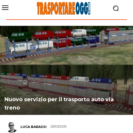
Nuovo servizio per il trasporto auto via
treno
29/03/2010
LUCA BARASSI