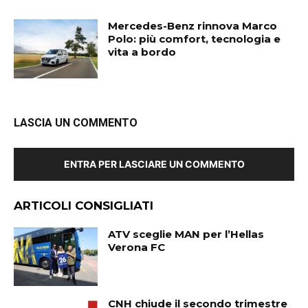
Mercedes-Benz rinnova Marco
Polo: più comfort, tecnologia e
vita a bordo
LASCIA UN COMMENTO
ENTRA PER LASCIARE UN COMMENTO
ARTICOLI CONSIGLIATI
ATV sceglie MAN per l’Hellas
Verona FC
CNH chiude il secondo trimestre