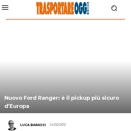
Nuovo Ford Ranger: è il pickup più sicuro
d’Europa
24/02/2012
LUCA BARASSI