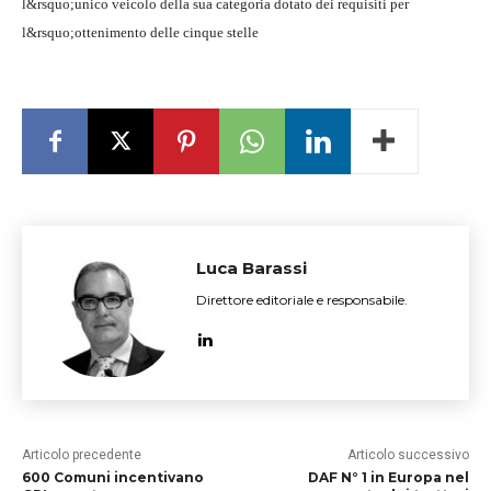
l&rsquo;unico veicolo della sua categoria dotato dei requisiti per
l&rsquo;ottenimento delle cinque stelle
Luca Barassi
Direttore editoriale e responsabile.
Articolo precedente
Articolo successivo
600 Comuni incentivano
DAF N° 1 in Europa nel