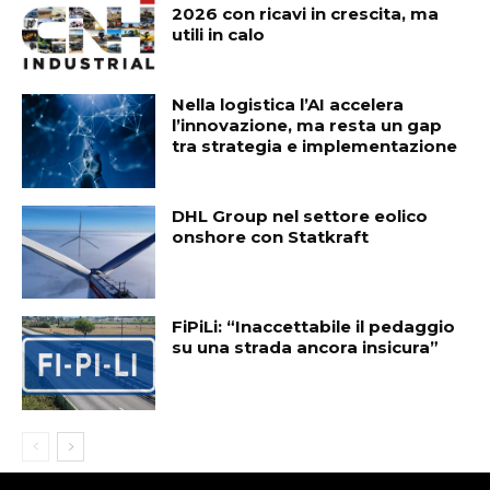
2026 con ricavi in crescita, ma
utili in calo
Nella logistica l’AI accelera
l’innovazione, ma resta un gap
tra strategia e implementazione
DHL Group nel settore eolico
onshore con Statkraft
FiPiLi: “Inaccettabile il pedaggio
su una strada ancora insicura”