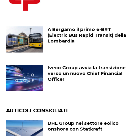
A Bergamo il primo e-BRT
(Electric Bus Rapid Transit) della
Lombardia
Iveco Group avvia la transizione
verso un nuovo Chief Financial
Officer
ARTICOLI CONSIGLIATI
DHL Group nel settore eolico
onshore con Statkraft