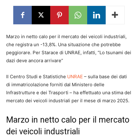
Marzo in netto calo per il mercato dei veicoli industriali,
che registra un -13,8%. Una situazione che potrebbe
peggiorare. Per Starace di UNRAE, infatti, “Lo tsunami dei
dazi deve ancora arrivare”
Il Centro Studi e Statistiche
UNRAE
– sulla base dei dati
di immatricolazione forniti dal Ministero delle
Infrastrutture e dei Trasporti – ha effettuato una stima del
mercato dei veicoli industriali per il mese di marzo 2025.
Marzo in netto calo per il mercato
dei veicoli industriali