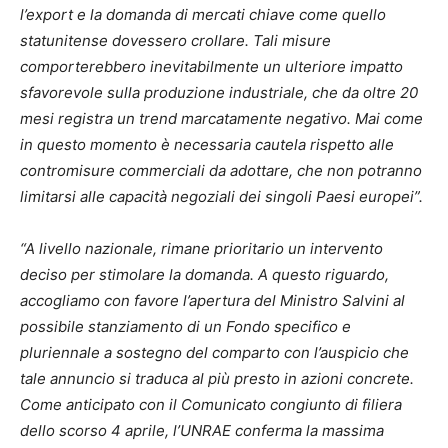
l’export e la domanda di mercati chiave come quello
statunitense dovessero crollare. Tali misure
comporterebbero inevitabilmente un ulteriore impatto
sfavorevole sulla produzione industriale, che da oltre 20
mesi registra un trend marcatamente negativo. Mai come
in questo momento è necessaria cautela rispetto alle
contromisure commerciali da adottare, che non potranno
limitarsi alle capacità negoziali dei singoli Paesi europei”.
“A livello nazionale, rimane prioritario un intervento
deciso per stimolare la domanda. A questo riguardo,
accogliamo con favore l’apertura del Ministro Salvini al
possibile stanziamento di un Fondo specifico e
pluriennale a sostegno del comparto con l’auspicio che
tale annuncio si traduca al più presto in azioni concrete.
Come anticipato con il Comunicato congiunto di filiera
dello scorso 4 aprile, l’UNRAE conferma la massima