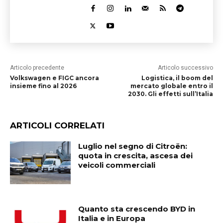
Articolo precedente
Articolo successivo
Volkswagen e FIGC ancora
Logistica, il boom del
insieme fino al 2026
mercato globale entro il
2030. Gli effetti sull’Italia
ARTICOLI CORRELATI
Luglio nel segno di Citroën:
quota in crescita, ascesa dei
veicoli commerciali
Quanto sta crescendo BYD in
Italia e in Europa