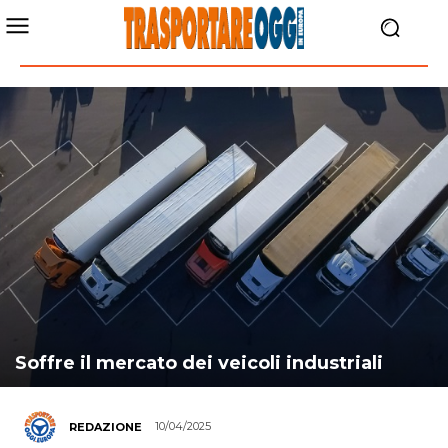
Soffre il mercato dei veicoli industriali
10/04/2025
REDAZIONE