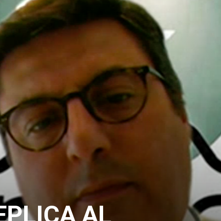
EPLICA AL