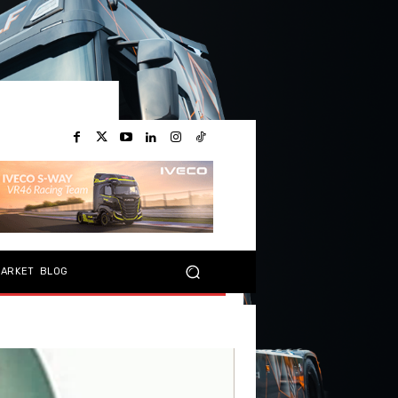
MARKET
BLOG