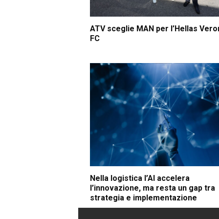
ATV sceglie MAN per l’Hellas Vero
FC
Nella logistica l’AI accelera
l’innovazione, ma resta un gap tra
strategia e implementazione