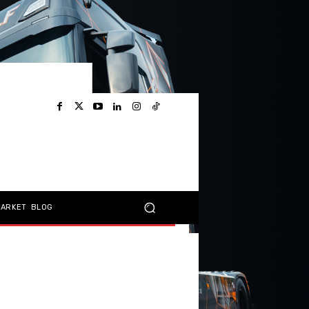
MARKET
BLOG