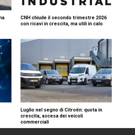
na
CNH chiude il secondo trimestre 2026
con ricavi in crescita, ma utili in calo
Luglio nel segno di Citroën: quota in
crescita, ascesa dei veicoli
commerciali