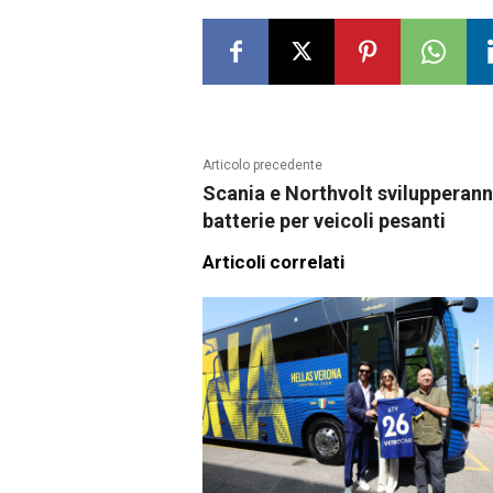
Articolo precedente
Scania e Northvolt svilupperan
batterie per veicoli pesanti
Articoli correlati