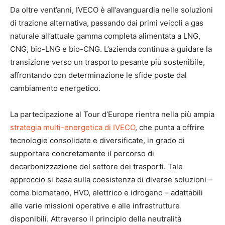
Da oltre vent’anni, IVECO è all’avanguardia nelle soluzioni
di trazione alternativa, passando dai primi veicoli a gas
naturale all’attuale gamma completa alimentata a LNG,
CNG, bio-LNG e bio-CNG. L’azienda continua a guidare la
transizione verso un trasporto pesante più sostenibile,
affrontando con determinazione le sfide poste dal
cambiamento energetico.
La partecipazione al Tour d’Europe rientra nella più ampia
strategia multi-energetica di IVECO
, che punta a offrire
tecnologie consolidate e diversificate, in grado di
supportare concretamente il percorso di
decarbonizzazione del settore dei trasporti. Tale
approccio si basa sulla coesistenza di diverse soluzioni –
come biometano, HVO, elettrico e idrogeno – adattabili
alle varie missioni operative e alle infrastrutture
disponibili. Attraverso il principio della neutralità