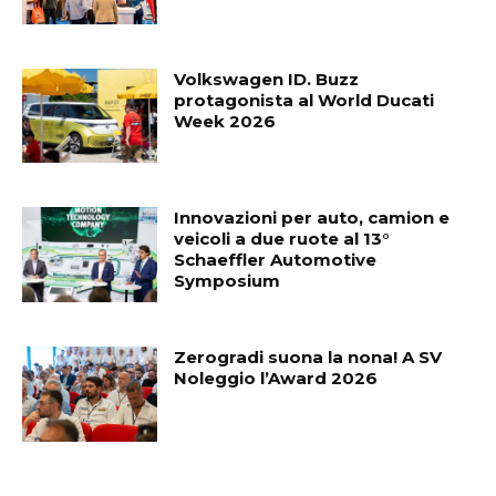
Volkswagen ID. Buzz
protagonista al World Ducati
Week 2026
Innovazioni per auto, camion e
veicoli a due ruote al 13°
Schaeffler Automotive
Symposium
Zerogradi suona la nona! A SV
Noleggio l’Award 2026