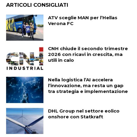
ARTICOLI CONSIGLIATI
ATV sceglie MAN per l’Hellas
Verona FC
CNH chiude il secondo trimestre
2026 con ricavi in crescita, ma
utili in calo
Nella logistica l’AI accelera
l’innovazione, ma resta un gap
tra strategia e implementazione
DHL Group nel settore eolico
onshore con Statkraft