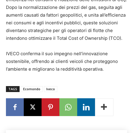
Dopo la normalizzazione dei prezzi del gas, seguita agli
aumenti causati da fattori geopolitici, e unita all’efficienza
nei consumi e agli incentivi pubblici, queste soluzioni
diventano strategiche per gli operatori di flotte che
intendono ottimizzare il Total Cost of Ownership (TCO).
IVECO conferma il suo impegno nell’innovazione
sostenibile, offrendo ai clienti veicoli che proteggono
l’ambiente e migliorano la redditività operativa.
TAGS
Ecomondo
Iveco