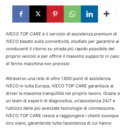
IVECO TOP CARE è il servizio di assistenza premium di
IVECO basato sulla connettività,
studiato per garantire ai
conducenti il ritorno su strada più rapido possibile del
proprio veicolo e per offrire il massimo supporto in caso
di fermo macchina non previsto
Attraverso una rete di oltre 1.800 punti di assistenza
IVECO in tutta Europa, IVECO TOP CARE garantisce ai
driver la massima tranquillità nel proprio lavoro. Grazie a
un team di esperti di diagnostica, un’assistenza 24/7 e
l’utilizzo delle più avanzate tecnologie di connessione,
IVECO TOP CARE riesce a raggiungere i clienti ovunque
loro siano, garantendo tutta l’assistenza di cui hanno