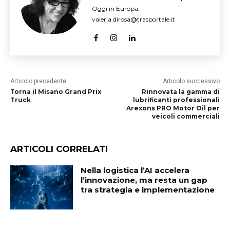
Oggi in Europa.
valeria.dirosa@trasportale.it
Articolo precedente
Articolo successivo
Torna il Misano Grand Prix
Rinnovata la gamma di
Truck
lubrificanti professionali
Arexons PRO Motor Oil per
veicoli commerciali
ARTICOLI CORRELATI
Nella logistica l’AI accelera
l’innovazione, ma resta un gap
tra strategia e implementazione