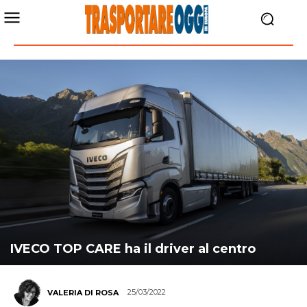
IVECO TOP CARE ha il driver al centro
25/03/2022
VALERIA DI ROSA