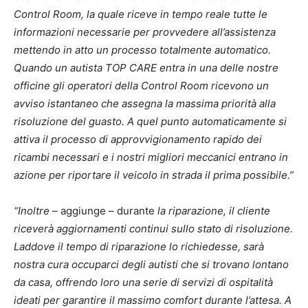
Control Room, la quale riceve in tempo reale tutte le
informazioni necessarie per provvedere all’assistenza
mettendo in atto un processo totalmente automatico.
Quando un autista TOP CARE entra in una delle nostre
officine gli operatori della Control Room ricevono un
avviso istantaneo che assegna la massima priorità alla
risoluzione del guasto. A quel punto automaticamente si
attiva il processo di approvvigionamento rapido dei
ricambi necessari e i nostri migliori meccanici entrano in
azione per riportare il veicolo in strada il prima possibile.”
“Inoltre
– aggiunge – durante
la riparazione, il cliente
riceverà aggiornamenti continui sullo stato di risoluzione.
Laddove il tempo di riparazione lo richiedesse, sarà
nostra cura occuparci degli autisti che si trovano lontano
da casa, offrendo loro una serie di servizi di ospitalità
ideati per garantire il massimo comfort durante l’attesa. A