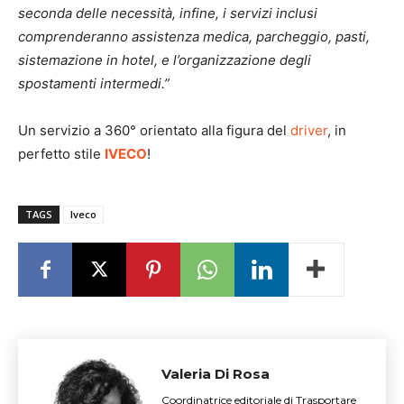
seconda delle necessità, infine, i servizi inclusi
comprenderanno assistenza medica, parcheggio, pasti,
sistemazione in hotel, e l’organizzazione degli
spostamenti intermedi.”
Un servizio a 360° orientato alla figura del
driver
, in
perfetto stile
IVECO
!
TAGS
Iveco
Valeria Di Rosa
Coordinatrice editoriale di Trasportare