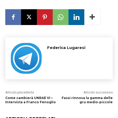
Federica Lugaresi
Articolo precedente
Articolo successivo
Come cambierà UNRAE VI –
Fassi rinnova la gamma delle
Intervista a Franco Fenoglio
gru medio-piccole