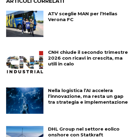
ARTICOLI CORRELATI
ATV sceglie MAN per l’Hellas
Verona FC
CNH chiude il secondo trimestre
2026 con ricavi in crescita, ma
utili in calo
Nella logistica l’AI accelera
l’innovazione, ma resta un gap
tra strategia e implementazione
DHL Group nel settore eolico
onshore con Statkraft