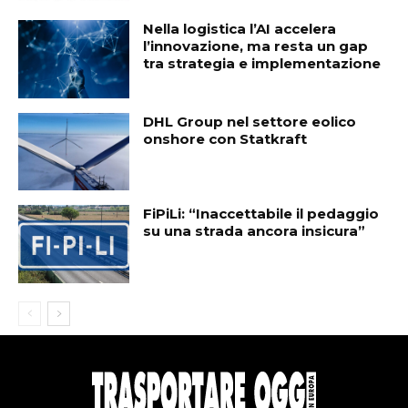
Nella logistica l’AI accelera
l’innovazione, ma resta un gap
tra strategia e implementazione
DHL Group nel settore eolico
onshore con Statkraft
FiPiLi: “Inaccettabile il pedaggio
su una strada ancora insicura”