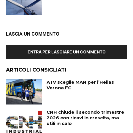
LASCIA UN COMMENTO
ENTRA PER LASCIARE UN COMMENTO
ARTICOLI CONSIGLIATI
ATV sceglie MAN per l’Hellas
Verona FC
CNH chiude il secondo trimestre
2026 con ricavi in crescita, ma
utili in calo