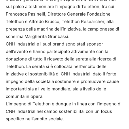
sul palco a testimoniare l’impegno di Telethon, fra cui
Francesca Pasinelli, Direttore Generale Fondazione
Telethon e Alfredo Brusco, Telethon Researcher, alla
presenza della madrina dell’iniziativa, la campionessa di
scherma Margherita Granbassi.
CNH Industrial e i suoi brand sono stati sponsor
dell’evento e hanno partecipato attivamente con la
donazione di tutto il ricavato della serata alla ricerca di
Telethon. La serata si è collocata nell’ambito delle
iniziative di sostenibilità di CNH Industrial, dato il forte
impegno della società a sostenere e promuovere cause
importanti sia a livello mondiale, sia a livello delle
comunità in opera.
L’impegno di Telethon è dunque in linea con l’impegno di
CNH Industrial nel campo sostenibilità, con un focus
specifico nell’ambito sociale.