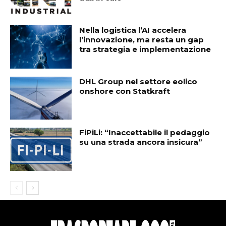
Nella logistica l’AI accelera
l’innovazione, ma resta un gap
tra strategia e implementazione
DHL Group nel settore eolico
onshore con Statkraft
FiPiLi: “Inaccettabile il pedaggio
su una strada ancora insicura”