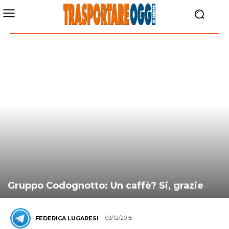
Gruppo Codognotto: Un caffè? Si, grazie
03/12/2015
FEDERICA LUGARESI