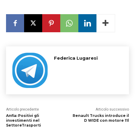
Federica Lugaresi
Articolo precedente
Articolo successivo
Anfia: Positivi gli
Renault Trucks introduce il
investimenti nel
D WIDE con motore 11l
SettoreTrasporti