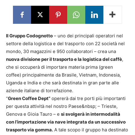
Il Gruppo Codognotto
– uno dei principali operatori nel
settore della logistica e del trasporto con 22 società nel
mondo, 30 magazzini e 950 collaboratori – crea una
nuova divisione per il trasporto e la logistica del caffè
,
che si occuperà di importare materia prima (green
coffee) principalmente da Brasile, Vietnam, Indonesia,
Uganda e India e che sarà destinata in gran parte alle
aziende italiane di torrefazione.
“
Green Coffee Dept”
opererà dai tre porti più importanti
per questa attività nel nostro Paese&nbsp; – Trieste,
Genova e Gioia Tauro – e
si svolgerà in intermodalità
con l’importazione via nave integrata da un successivo
trasporto via gomma.
A tale scopo il gruppo ha destinato