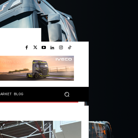
MARKET
BLOG