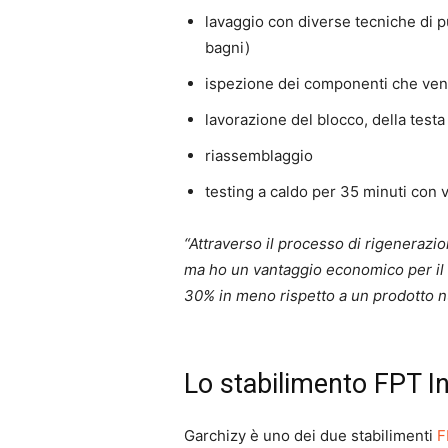
lavaggio con diverse tecniche di pu
bagni)
ispezione dei componenti che veng
lavorazione del blocco, della testa
riassemblaggio
testing a caldo per 35 minuti con v
“Attraverso il processo di rigenerazi
ma ho un vantaggio economico per il 
30% in meno rispetto a un prodotto 
Lo stabilimento FPT In
Garchizy è uno dei due stabilimenti
F