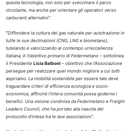
questa tecnologia, non solo per svecchiare il parco
circolante, ma anche per orientare gli operatori verso
carburanti alternativi”.
“
Diffondere la cultura del gas naturale per autotrazione in
tutte le sue declinazioni (CNG, LNG e biometano),
tutelando e valorizzando al contempo un’eccellenza
italiana, è l’obiettivo primario di Federmetano
– sottolinea
il Presidente
Licia Balboni
–
obiettivo che l’Associazione
persegue per realizzare quel mondo migliore a cui tutti
aspiriamo. La mobilità sostenibile per essere tale deve
traguardare criteri di efficienza ecologica e socio-
economica, affinché l’intera comunità possa goderne i
benefici. Una visione condivisa da Federmetano e Freight
Leaders Council, che ha portato alla nascita del
protocollo d’intesa tra le due associazioni”
.