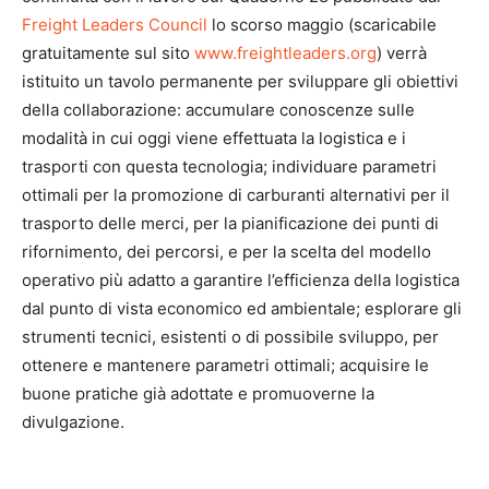
Freight Leaders Council
lo scorso maggio (scaricabile
gratuitamente sul sito
www.freightleaders.org
) verrà
istituito un tavolo permanente per sviluppare gli obiettivi
della collaborazione: accumulare conoscenze sulle
modalità in cui oggi viene effettuata la logistica e i
trasporti con questa tecnologia; individuare parametri
ottimali per la promozione di carburanti alternativi per il
trasporto delle merci, per la pianificazione dei punti di
rifornimento, dei percorsi, e per la scelta del modello
operativo più adatto a garantire l’efficienza della logistica
dal punto di vista economico ed ambientale; esplorare gli
strumenti tecnici, esistenti o di possibile sviluppo, per
ottenere e mantenere parametri ottimali; acquisire le
buone pratiche già adottate e promuoverne la
divulgazione.