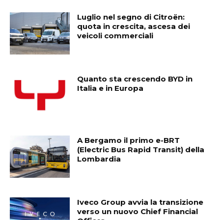
Luglio nel segno di Citroën:
quota in crescita, ascesa dei
veicoli commerciali
Quanto sta crescendo BYD in
Italia e in Europa
A Bergamo il primo e-BRT
(Electric Bus Rapid Transit) della
Lombardia
Iveco Group avvia la transizione
verso un nuovo Chief Financial