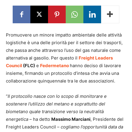
Promuovere un minore impatto ambientale delle attività
logistiche è una delle priorità per il settore dei trasporti,
che passa anche attraverso l’uso del gas naturale come
alternativa al gasolio. Per questo il
Freight Leaders
Council
(FLC)
e
Federmetano
hanno deciso di lavorare
insieme, firmando un protocollo d’intesa che avvia una
collaborazione quinquennale tra le due associazioni.
“
Il protocollo nasce con lo scopo di monitorare e
sostenere l’utilizzo del metano e soprattutto del
biometano quale transizione verso la neutralità
energetica
– ha detto
Massimo Marciani
, Presidente del
Freight Leaders Council –
cogliamo l’opportunità data da