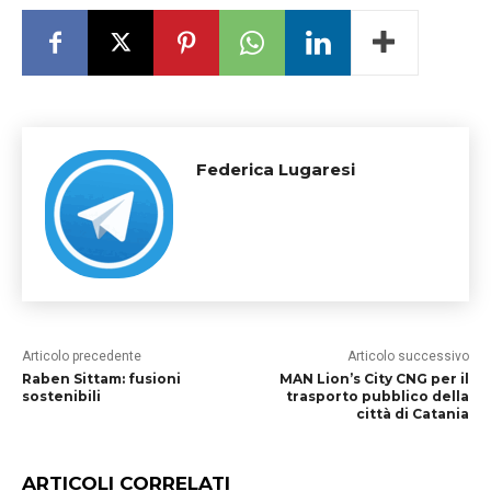
Federica Lugaresi
Articolo precedente
Articolo successivo
Raben Sittam: fusioni
MAN Lion’s City CNG per il
sostenibili
trasporto pubblico della
città di Catania
ARTICOLI CORRELATI