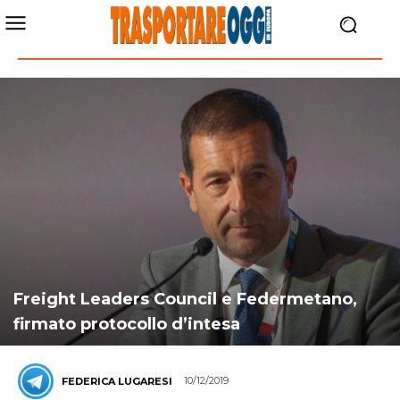
Freight Leaders Council e Federmetano,
firmato protocollo d’intesa
10/12/2019
FEDERICA LUGARESI