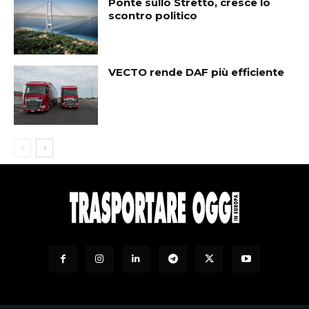
Ponte sullo Stretto, cresce lo
scontro politico
VECTO rende DAF più efficiente