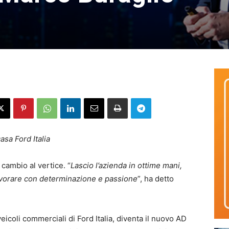
asa Ford Italia
 cambio al vertice. “
Lascio l’azienda in ottime mani,
avorare con determinazione e passione
”, ha detto
icoli commerciali di Ford Italia, diventa il nuovo AD