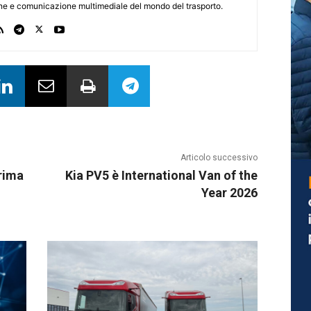
one e comunicazione multimediale del mondo del trasporto.
Articolo successivo
prima
Kia PV5 è International Van of the
Year 2026