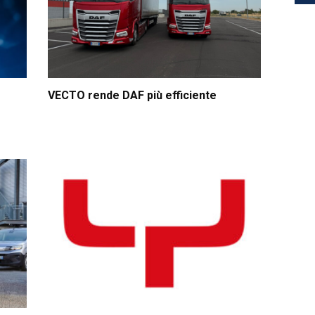
VECTO rende DAF più efficiente