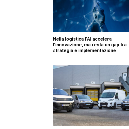
Nella logistica l’AI accelera
l’innovazione, ma resta un gap tra
strategia e implementazione