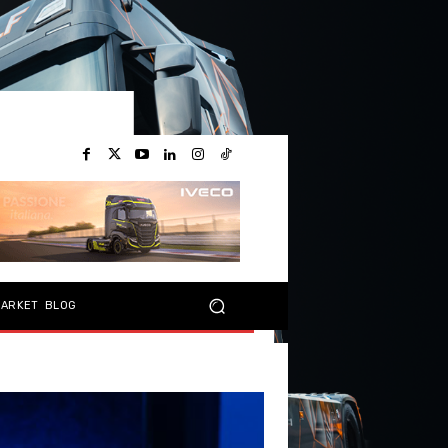
MARKET
BLOG