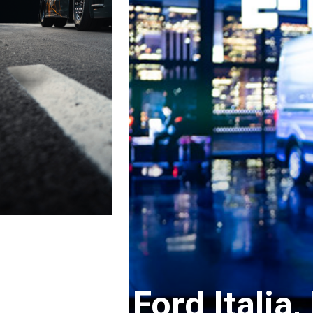
Ford Italia