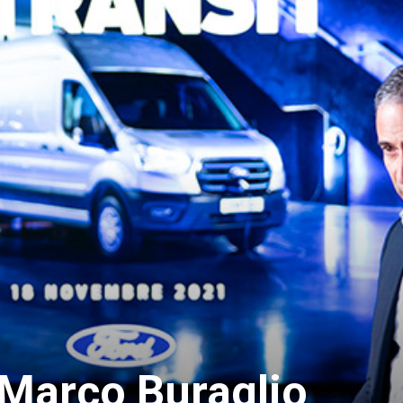
, Marco Buraglio