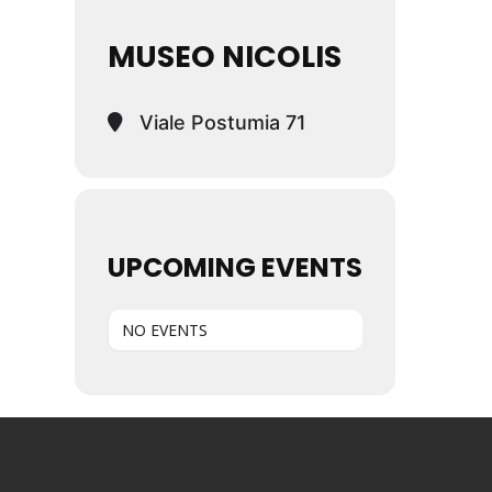
MUSEO NICOLIS
Viale Postumia 71
UPCOMING EVENTS
NO EVENTS