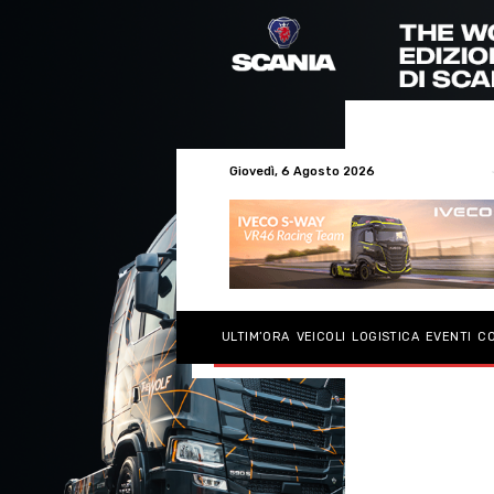
Giovedì, 6 Agosto 2026
ULTIM’ORA
VEICOLI
LOGISTICA
EVENTI
C