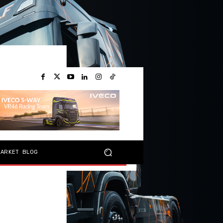
MARKET
BLOG