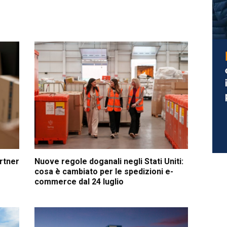
artner
Nuove regole doganali negli Stati Uniti:
cosa è cambiato per le spedizioni e-
commerce dal 24 luglio