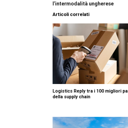
l’intermodalità ungherese
Articoli correlati
Logistics Reply tra i 100 migliori p
della supply chain