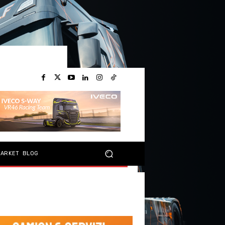
MARKET
BLOG