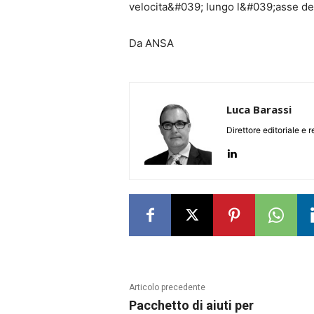
velocita&#039; lungo l&#039;asse de
Da ANSA
Luca Barassi
Direttore editoriale e 
Articolo precedente
Pacchetto di aiuti per