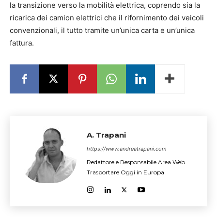
la transizione verso la mobilità elettrica, coprendo sia la
ricarica dei camion elettrici che il rifornimento dei veicoli
convenzionali, il tutto tramite un’unica carta e un’unica
fattura.
A. Trapani
https://www.andreatrapani.com
Redattore e Responsabile Area Web
Trasportare Oggi in Europa