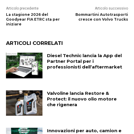
Articolo precedente
Articolo successivo
La stagione 2026 del
Bommartini Autotrasporti
Goodyear FIA ETRC sta per
cresce con Volvo Trucks
iniziare
ARTICOLI CORRELATI
Diesel Technic lancia la App del
Partner Portal per i
professionisti dell’aftermarket
Valvoline lancia Restore &
Protect: il nuovo olio motore
che rigenera
Innovazioni per auto, camion e