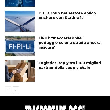
DHL Group nel settore eolico
onshore con Statkraft
FiPiLi: “Inaccettabbile il
pedaggio su una strada ancora
insicura”
Logistics Reply tra i 100 migliori
partner della supply chain