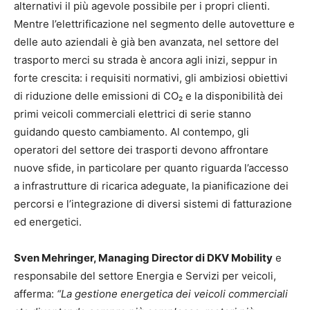
alternativi il più agevole possibile per i propri clienti.
Mentre l’elettrificazione nel segmento delle autovetture e
delle auto aziendali è già ben avanzata, nel settore del
trasporto merci su strada è ancora agli inizi, seppur in
forte crescita: i requisiti normativi, gli ambiziosi obiettivi
di riduzione delle emissioni di CO₂ e la disponibilità dei
primi veicoli commerciali elettrici di serie stanno
guidando questo cambiamento. Al contempo, gli
operatori del settore dei trasporti devono affrontare
nuove sfide, in particolare per quanto riguarda l’accesso
a infrastrutture di ricarica adeguate, la pianificazione dei
percorsi e l’integrazione di diversi sistemi di fatturazione
ed energetici.
Sven Mehringer, Managing Director di DKV Mobility
e
responsabile del settore Energia e Servizi per veicoli,
afferma:
“La gestione energetica dei veicoli commerciali