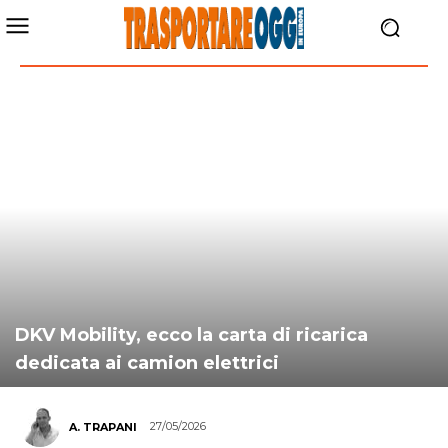
DKV Mobility, ecco la carta di ricarica
dedicata ai camion elettrici
27/05/2026
A. TRAPANI