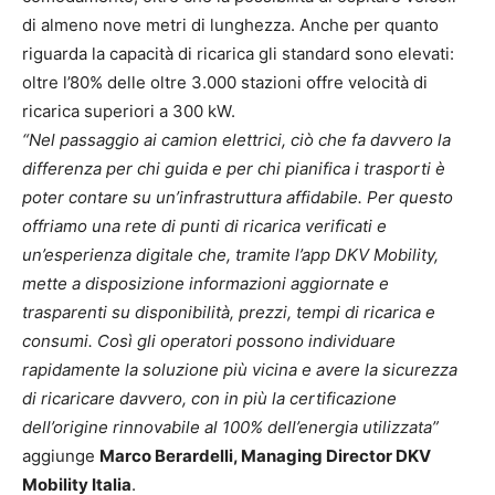
di almeno nove metri di lunghezza. Anche per quanto
riguarda la capacità di ricarica gli standard sono elevati:
oltre l’80% delle oltre 3.000 stazioni offre velocità di
ricarica superiori a 300 kW.
“Nel passaggio ai camion elettrici, ciò che fa davvero la
differenza per chi guida e per chi pianifica i trasporti è
poter contare su un’infrastruttura affidabile. Per questo
offriamo una rete di punti di ricarica verificati e
un’esperienza digitale che, tramite l’app DKV Mobility,
mette a disposizione informazioni aggiornate e
trasparenti su disponibilità, prezzi, tempi di ricarica e
consumi. Così gli operatori possono individuare
rapidamente la soluzione più vicina e avere la sicurezza
di ricaricare davvero, con in più la certificazione
dell’origine rinnovabile al 100% dell’energia utilizzata”
aggiunge
Marco Berardelli, Managing Director DKV
Mobility Italia
.