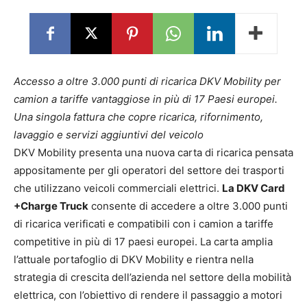
Accesso a oltre 3.000 punti di ricarica DKV Mobility per
camion a tariffe vantaggiose in più di 17 Paesi europei.
Una singola fattura che copre ricarica, rifornimento,
lavaggio e servizi aggiuntivi del veicolo
DKV Mobility presenta una nuova carta di ricarica pensata
appositamente per gli operatori del settore dei trasporti
che utilizzano veicoli commerciali elettrici.
La DKV Card
+Charge Truck
consente di accedere a oltre 3.000 punti
di ricarica verificati e compatibili con i camion a tariffe
competitive in più di 17 paesi europei. La carta amplia
l’attuale portafoglio di DKV Mobility e rientra nella
strategia di crescita dell’azienda nel settore della mobilità
elettrica, con l’obiettivo di rendere il passaggio a motori