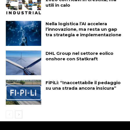
utili in calo
Nella logistica l’AI accelera
l’innovazione, ma resta un gap
tra strategia e implementazione
DHL Group nel settore eolico
onshore con Statkraft
FiPiLi: “Inaccettabile il pedaggio
su una strada ancora insicura”