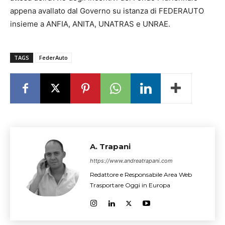
appena avallato dal Governo su istanza di FEDERAUTO
insieme a ANFIA, ANITA, UNATRAS e UNRAE.
TAGS
FederAuto
A. Trapani
https://www.andreatrapani.com
Redattore e Responsabile Area Web
Trasportare Oggi in Europa