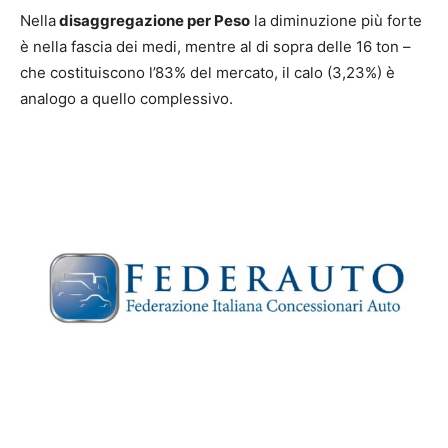
Nella
disaggregazione per Peso
la diminuzione più forte
è nella fascia dei medi, mentre al di sopra delle 16 ton –
che costituiscono l’83% del mercato, il calo (3,23%) è
analogo a quello complessivo.