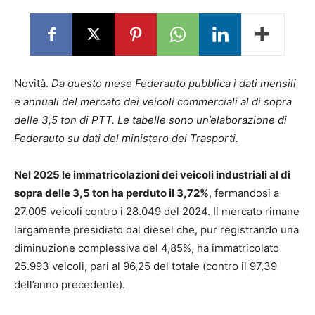
Novità.
Da questo mese Federauto pubblica i dati mensili
e annuali del mercato dei veicoli commerciali al di sopra
delle 3,5 ton di PTT. Le tabelle sono un’elaborazione di
Federauto su dati del ministero dei Trasporti.
Nel 2025 le immatricolazioni dei veicoli industriali al di
sopra delle 3,5 ton ha perduto il 3,72%
, fermandosi a
27.005 veicoli contro i 28.049 del 2024. Il mercato rimane
largamente presidiato dal diesel che, pur registrando una
diminuzione complessiva del 4,85%, ha immatricolato
25.993 veicoli, pari al 96,25 del totale (contro il 97,39
dell’anno precedente).