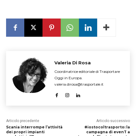
Valeria Di Rosa
Coordinatrice editoriale di Trasportare
Oggi in Europa.
valeria.dirosa@trasportale.it
Articolo precedente
Articolo successivo
Scania interrompe l’attività
#iostocoltrasporto: la
dei propri impianti
campagna di evenT a