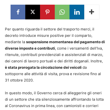
Per quanto riguarda il settore del trasporto merci, il
decreto introduce misure positive per il comparto,
mediante la
sospensione momentanea del pagamento di
diverse imposte e contributi
, come i versamenti dell’Iva,
ritenute, contributi previdenziali e assistenziali di marzo,
dei canoni di lavoro portuali e dei diritti doganali. Inoltre,
è stata prorogata la circolazione dei veicoli
da
sottoporre alle attività di visita, prova e revisione fino al
31 ottobre 2020.
In questo modo, il Governo cerca di alleggerire gli oneri
di un settore che sta silenziosamente affrontando la lotta
al Coronavirus in prima linea, con camionisti e corrieri