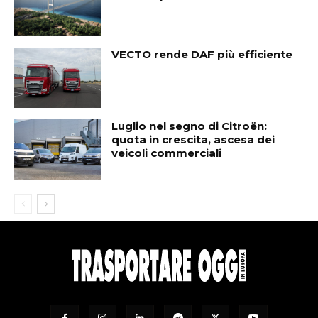
VECTO rende DAF più efficiente
Luglio nel segno di Citroën:
quota in crescita, ascesa dei
veicoli commerciali