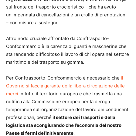
sul fronte del trasporto crocieristico – che ha avuto
un’impennata di cancellazioni e un crollo di prenotazioni
– con misure a sostegno.
Altro nodo cruciale affrontato da Conftrasporto-
Confcommercio è la carenza di guanti e mascherine che
sta rendendo difficoltoso il lavoro di chi opera nel settore
marittimo e del trasporto su gomma.
Per Conftrasporto-Confcommercio è necessario che
il
Governo si faccia garante della libera circolazione delle
merci
in tutto il territorio europeo e che trasmetta una
notifica alla Commissione europea per la deroga
temporanea sull’organizzazione del lavoro dei conducenti
professionali, perché
il settore dei trasporti e della
logistica sta scongiurando che l’economia del nostro
Paese si fermi definitivamente
.