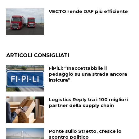
VECTO rende DAF più efficiente
ARTICOLI CONSIGLIATI
FiPiLi: “Inaccettabbile il
pedaggio su una strada ancora
insicura”
Logistics Reply tra i 100 migliori
partner della supply chain
Ponte sullo Stretto, cresce lo
scontro politico