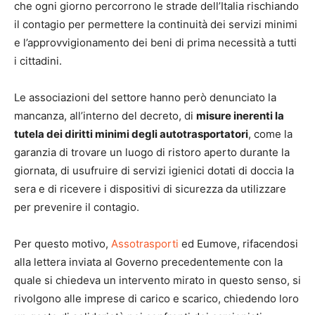
che ogni giorno percorrono le strade dell’Italia rischiando
il contagio per permettere la continuità dei servizi minimi
e l’approvvigionamento dei beni di prima necessità a tutti
i cittadini.
Le associazioni del settore hanno però denunciato la
mancanza, all’interno del decreto, di
misure inerenti la
tutela dei diritti minimi degli autotrasportatori
, come la
garanzia di trovare un luogo di ristoro aperto durante la
giornata, di usufruire di servizi igienici dotati di doccia la
sera e di ricevere i dispositivi di sicurezza da utilizzare
per prevenire il contagio.
Per questo motivo,
Assotrasporti
ed Eumove, rifacendosi
alla lettera inviata al Governo precedentemente con la
quale si chiedeva un intervento mirato in questo senso, si
rivolgono alle imprese di carico e scarico, chiedendo loro