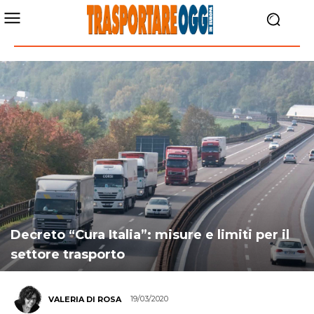
Decreto “Cura Italia”: misure e limiti per il
settore trasporto
19/03/2020
VALERIA DI ROSA