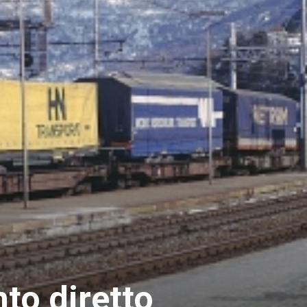
to diretto