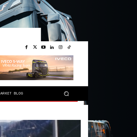
MARKET
BLOG