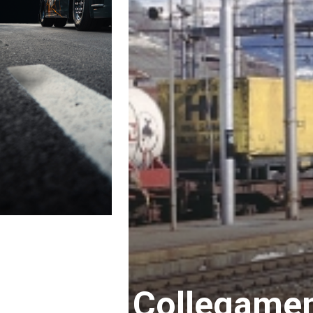
Collegamen