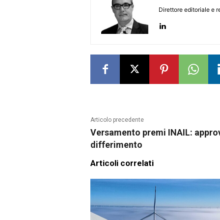
Direttore editoriale e 
Articolo precedente
Versamento premi INAIL: appro
differimento
Articoli correlati