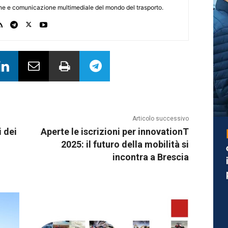
one e comunicazione multimediale del mondo del trasporto.
Articolo successivo
i dei
Aperte le iscrizioni per innovationT
2025: il futuro della mobilità si
incontra a Brescia