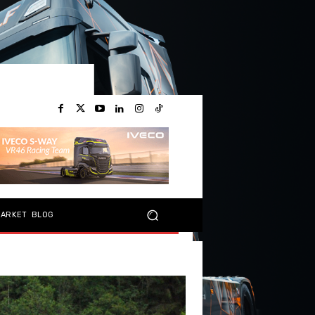
MARKET
BLOG