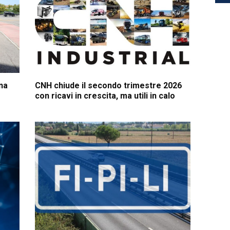
na
CNH chiude il secondo trimestre 2026
con ricavi in crescita, ma utili in calo