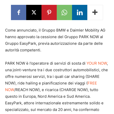
Come annunciato, il Gruppo BMW e Daimler Mobility AG
hanno approvato la cessione del Gruppo PARK NOW al
Gruppo EasyPark, previa autorizzazione da parte delle
autorità competenti.
PARK NOW è l’operatore di servizi di sosta di
YOUR NOW
,
una joint-venture tra i due costruttori automobilistici, che
offre numerosi servizi, tra i quali car sharing (SHARE
NOW), ride hailing e pianificazione dei viaggi (
FREE
NOW
/REACH NOW), e ricarica (CHARGE NOW), tutto
questo in Europa, Nord America e Sud America.
EasyPark, attore internazionale estremamente solido e
specializzato, sul mercato da 20 anni, ha confermato