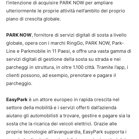
l’intenzione di acquisire PARK NOW per ampliare
ulteriormente le proprie attività nell’ambito del proprio
piano di crescita globale.
PARK NOW
, fornitore di servizi digitali di sosta a livello
globale, opera con i marchi RingGo, PARK NOW, Park-
Line e Parkmobile in 11 Paesi, e offre una vasta gamma di
servizi digitali di gestione della sosta su strada e nei
parcheggi in struttura, in oltre 1.100 città. Tramite l’app, i
clienti possono, ad esempio, prenotare e pagare il
parcheggio.
EasyPark
è un attore europeo in rapida crescita nel
settore della mobilità e i servizi offerti dall’azienda
aiutano gli automobilisti a trovare, gestire e pagare sia la
sosta che la ricarica dei veicoli elettrici. Grazie alle
proprie tecnologie all’avanguardia, EasyPark supporta i