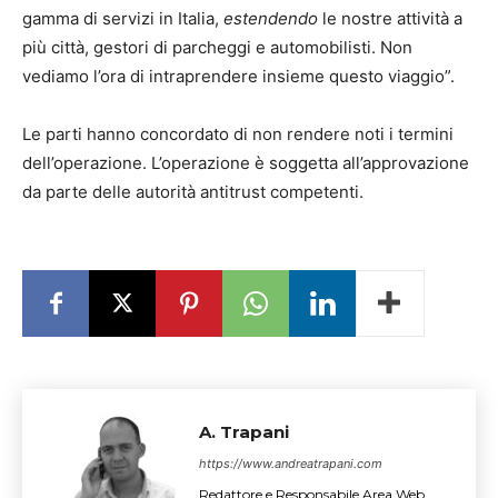
gamma di servizi in Italia,
estendendo
le nostre attività a
più città, gestori di parcheggi e automobilisti. Non
vediamo l’ora di intraprendere insieme questo viaggio”.
Le parti hanno concordato di non rendere noti i termini
dell’operazione. L’operazione è soggetta all’approvazione
da parte delle autorità antitrust competenti.
A. Trapani
https://www.andreatrapani.com
Redattore e Responsabile Area Web