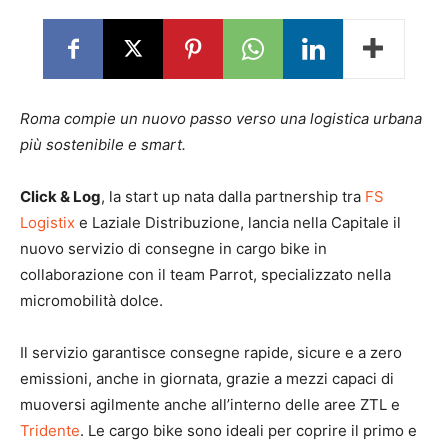
Roma compie un nuovo passo verso una logistica urbana
più sostenibile e smart.
Click & Log
, la start up nata dalla partnership tra
FS
Logistix
e Laziale Distribuzione, lancia nella Capitale il
nuovo servizio di consegne in cargo bike in
collaborazione con il team Parrot, specializzato nella
micromobilità dolce.
Il servizio garantisce consegne rapide, sicure e a zero
emissioni, anche in giornata, grazie a mezzi capaci di
muoversi agilmente anche all’interno delle aree ZTL e
Tridente
. Le cargo bike sono ideali per coprire il primo e