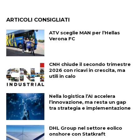
ARTICOLI CONSIGLIATI
ATV sceglie MAN per l’Hellas
Verona FC
CNH chiude il secondo trimestre
2026 con ricavi in crescita, ma
utili in calo
Nella logistica l’AI accelera
l’innovazione, ma resta un gap
tra strategia e implementazione
DHL Group nel settore eolico
onshore con Statkraft