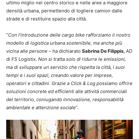
ultimo miglio nel centro storico e nelle aree a maggiore
densità urbana, permettendo di togliere camion dalle
strade e di restituire spazio alla città.
“
Con l’introduzione delle cargo bike rafforziamo il nostro
modello di logistica urbana sostenibile, ma anche più
vicina alle persone
– ha dichiarato
Sabrina De Filippis
, AD
di FS Logistix.
Non si tratta solo di ridurre le emissioni,
ma di sviluppare un servizio che rispetta la città, i suoi
tempi e i suoi spazi, creando valore per imprese,
operatori e cittadini. Grazie a Click & Log possiamo offrire
soluzioni concrete ed efficienti alle attività commerciali
del territorio, coniugando innovazione, responsabilità
ambientale e attenzione sociale
”.