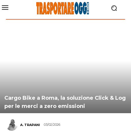
Cargo Bike a Roma, la soluzione Click & Log
per le merci a zero emissioni
03/02/2026
A. TRAPANI