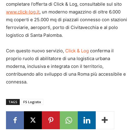
completare l’offerta di Click & Log, consultabile sul sito
www.click-log.it
, un moderno magazzino di oltre 6.000
mq coperti e 25.000 mq di piazzali connesso con stazioni
ferroviarie, aeroporti, porto di Civitavecchia e al polo
logistico di Santa Palomba.
Con questo nuovo servizio,
Click & Log
conferma il
proprio ruolo di abilitatore di una logistica urbana
moderna, inclusiva e integrata con il territorio,
contribuendo allo sviluppo di una Roma più accessibile e
connessa.
TAGS
FS Logistix