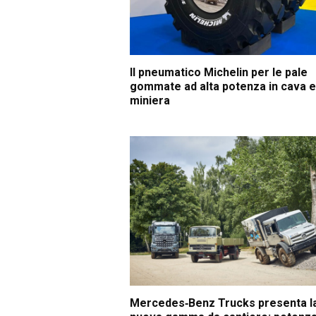
Il pneumatico Michelin per le pale
gommate ad alta potenza in cava e
miniera
Mercedes‑Benz Trucks presenta l