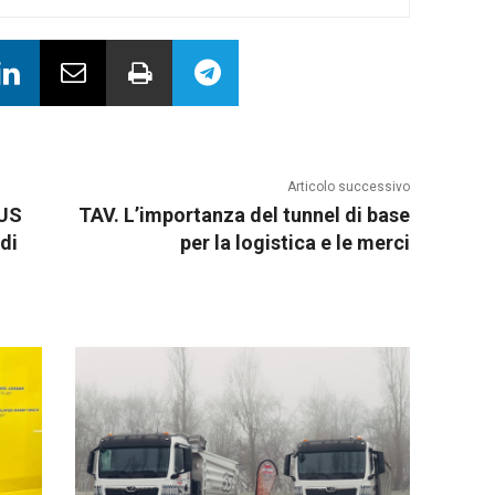
Articolo successivo
BUS
TAV. L’importanza del tunnel di base
di
per la logistica e le merci