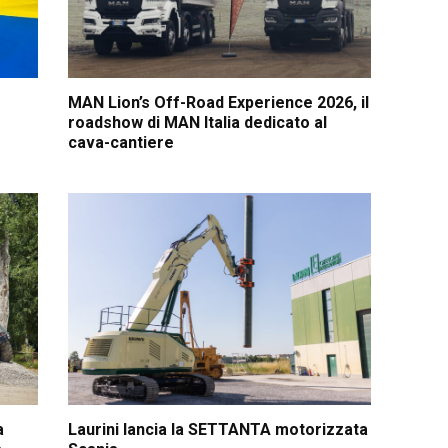
MAN Lion’s Off-Road Experience 2026, il
roadshow di MAN Italia dedicato al
cava-cantiere
a
Laurini lancia la SETTANTA motorizzata