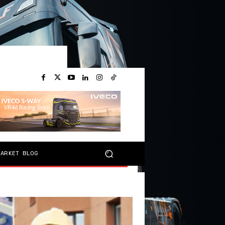
MARKET
BLOG