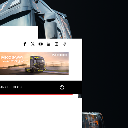
MARKET
BLOG