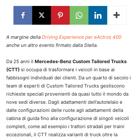
A margine della
Driving Experience per eActros 400
anche un altro evento firmato dalla Stella.
Da 25 anni il
Mercedes-Benz Custom Tailored Trucks
(CTT)
si occupa di trasformare i veicoli in base ai
fabbisogni individuali dei clienti. Da un quarto di secolo i
team di esperti di Custom Tailored Trucks gestiscono
richieste speciali provenienti da quasi tutto il mondo da
nove sedi diverse. Dagli adattamenti dell’autotelaio e
dalle configurazioni delle ruote agli adattamenti della
cabina di guida fino alla configurazione di singoli veicoli
completi, come ad esempio i trattori stradali per traini
eccezionali, il CTT realizza varianti di truck oltre la