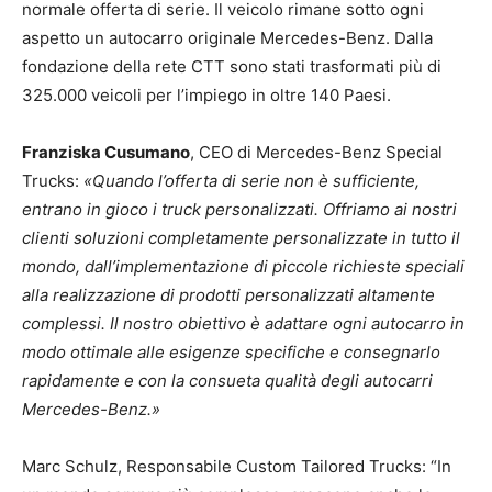
normale offerta di serie. Il veicolo rimane sotto ogni
aspetto un autocarro originale Mercedes-Benz. Dalla
fondazione della rete CTT sono stati trasformati più di
325.000 veicoli per l’impiego in oltre 140 Paesi.
Franziska Cusumano
, CEO di Mercedes-Benz Special
Trucks:
«Quando l’offerta di serie non è sufficiente,
entrano in gioco i truck personalizzati. Offriamo ai nostri
clienti soluzioni completamente personalizzate in tutto il
mondo, dall’implementazione di piccole richieste speciali
alla realizzazione di prodotti personalizzati altamente
complessi. Il nostro obiettivo è adattare ogni autocarro in
modo ottimale alle esigenze specifiche e consegnarlo
rapidamente e con la consueta qualità degli autocarri
Mercedes-Benz.»
Marc Schulz, Responsabile Custom Tailored Trucks: “In