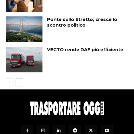
Ponte sullo Stretto, cresce lo
scontro politico
VECTO rende DAF più efficiente