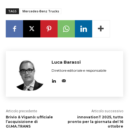
TAGS
Mercedes-Benz Trucks
Luca Barassi
Direttore editoriale e responsabile
Articolo precedente
Articolo successivo
Brivio & Viganò: ufficiale
innovationT 2025, tutto
l’acquisizione di
pronto per la giornata del 16
GI.MA.TRANS
ottobre