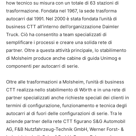
how tecnico su misura con un totale di 63 stazioni di
trasformazione. Fondata nel 1967, la sede trasforma
autocarri dal 1991. Nel 2000 è stata fondata l’unità di
business CTT all’interno dell’organizzazione Daimler
Truck. Ciò ha consentito a team specializzati di
semplificare i processi e creare una solida rete di
partner. Oltre a questa attività principale, lo stabilimento
di Molsheim produce anche cabine di guida Unimog e
componenti per autocarri di serie.
Oltre alle trasformazioni a Molsheim, l’unità di business
CTT realizza nello stabilimento di Wörth e in una rete di
partner specializzati anche richieste speciali dei clienti in
termini di configurazione, funzionamento e tecnica degli
autocarri al di fuori delle configurazioni di serie. Tra le
aziende partner della rete CTT figurano S&G Automobil
AG, F&B Nutzfahrzeug-Technik GmbH, Werner Forst- &