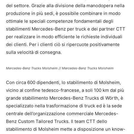
del settore. Grazie alla divisione della manodopera nella
produzione in più sedi, è possibile combinare in modo
ottimale le speciali competenze fondamentali degli
stabilimenti Mercedes-Benz per truck e dei partner CTT
per realizzare in modo efficiente le richieste individuali
dei clienti. Per i clienti ciò si ripercuote positivamente
sulla velocità di consegna.
Mercedes-Benz Trucks Molsheim // Mercedes-Benz Trucks Molsheim
Con circa 600 dipendenti, lo stabilimento di Molsheim,
vicino al confine tedesco-francese, a soli 100 km dal più
grande stabilimento Mercedes-Benz Trucks di Wörth, è
specializzato nella trasformazione di truck ed è la sede
centrale dell’organizzazione commerciale Mercedes-
Benz Custom Tailored Trucks. Il team CTT dello
stabilimento di Molsheim mette a disposizione un know-