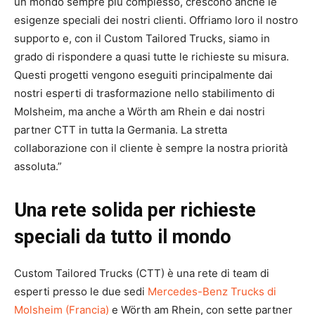
un mondo sempre più complesso, crescono anche le
esigenze speciali dei nostri clienti. Offriamo loro il nostro
supporto e, con il Custom Tailored Trucks, siamo in
grado di rispondere a quasi tutte le richieste su misura.
Questi progetti vengono eseguiti principalmente dai
nostri esperti di trasformazione nello stabilimento di
Molsheim, ma anche a Wörth am Rhein e dai nostri
partner CTT in tutta la Germania. La stretta
collaborazione con il cliente è sempre la nostra priorità
assoluta.”
Una rete solida per richieste
speciali da tutto il mondo
Custom Tailored Trucks (CTT) è una rete di team di
esperti presso le due sedi
Mercedes-Benz Trucks di
Molsheim (Francia)
e Wörth am Rhein, con sette partner