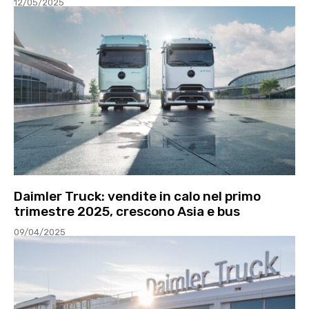
12/05/2025
Daimler Truck: vendite in calo nel primo
trimestre 2025, crescono Asia e bus
09/04/2025