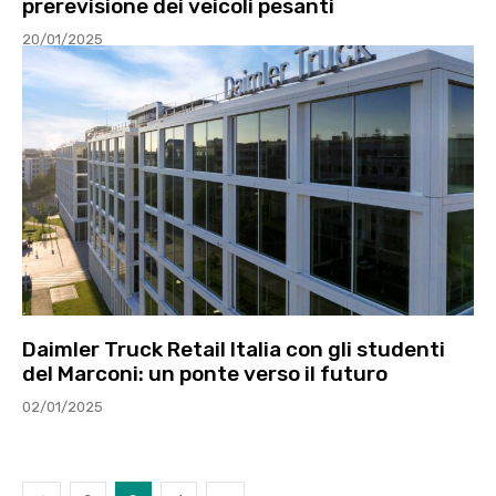
prerevisione dei veicoli pesanti
20/01/2025
Daimler Truck Retail Italia con gli studenti
del Marconi: un ponte verso il futuro
02/01/2025