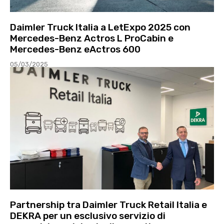
Daimler Truck Italia a LetExpo 2025 con
Mercedes-Benz Actros L ProCabin e
Mercedes-Benz eActros 600
05/03/2025
Partnership tra Daimler Truck Retail Italia e
DEKRA per un esclusivo servizio di