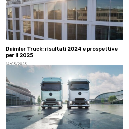
Daimler Truck: risultati 2024 e prospettive
per il 2025
14/03/2025