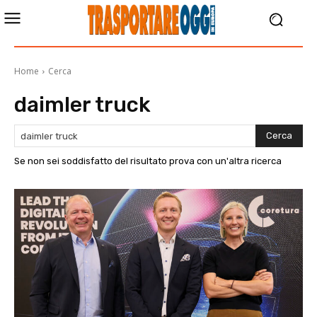
Home
Cerca
daimler truck
Cerca
Se non sei soddisfatto del risultato prova con un'altra ricerca